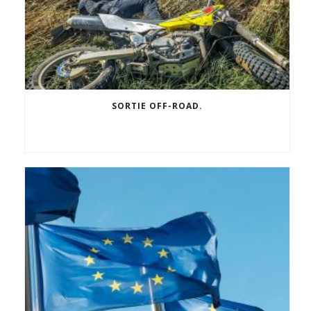
SORTIE OFF-ROAD.