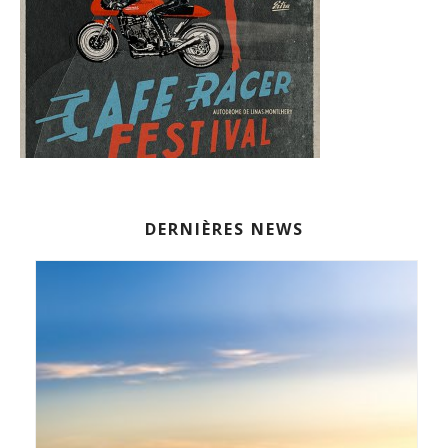
DERNIÈRES NEWS