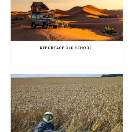
REPORTAGE OLD SCHOOL.