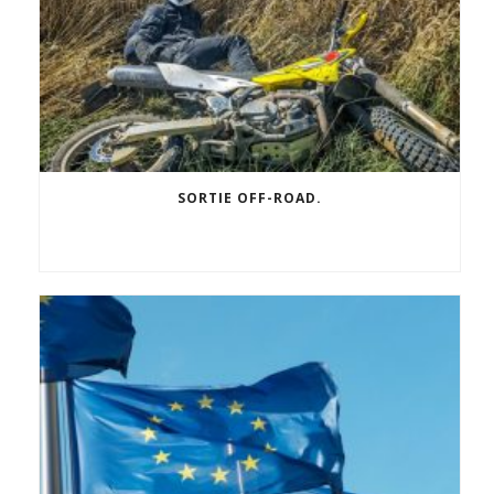
SORTIE OFF-ROAD.