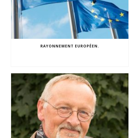
RAYONNEMENT EUROPÉEN.