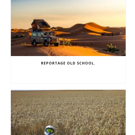
REPORTAGE OLD SCHOOL.