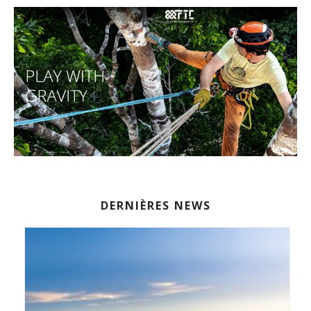
DERNIÈRES NEWS