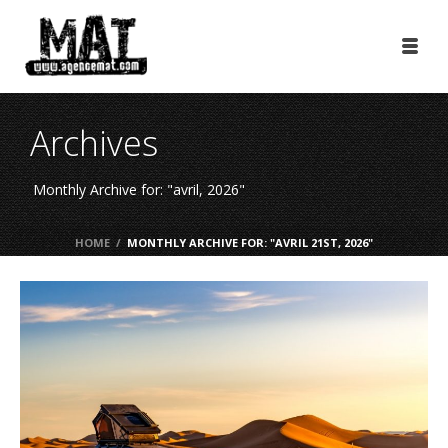
Archives
Monthly Archive for: "avril, 2026"
HOME
/
MONTHLY ARCHIVE FOR: "AVRIL 21ST, 2026"