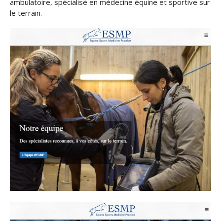
ambulatoire, spécialisé en médecine équine et sportive sur
le terrain.