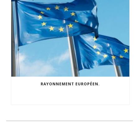
RAYONNEMENT EUROPÉEN.