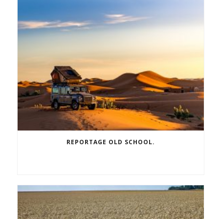
REPORTAGE OLD SCHOOL.