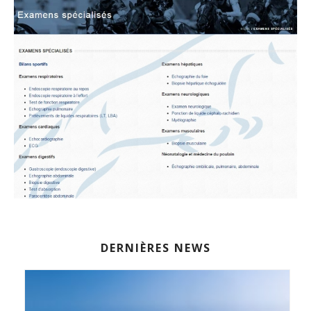
DERNIÈRES NEWS