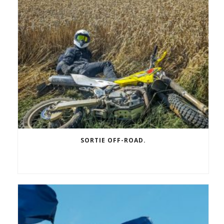
SORTIE OFF-ROAD.