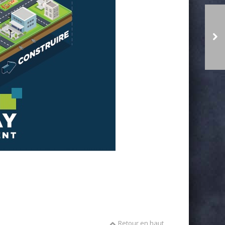
Retour en haut