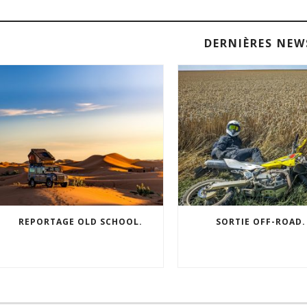
DERNIÈRES NEW
REPORTAGE OLD SCHOOL.
SORTIE OFF-ROAD.