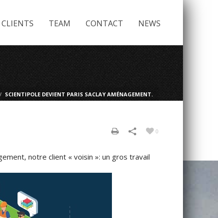
CLIENTS
TEAM
CONTACT
NEWS
/
SCIENTIPOLE DEVIENT PARIS SACLAY AMÉNAGEMENT.
0
ent, notre client « voisin »: un gros travail