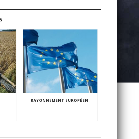
S
RAYONNEMENT EUROPÉEN.