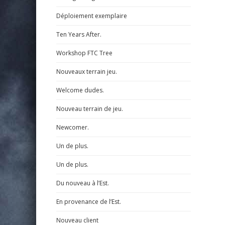
Déploiement exemplaire
Ten Years After.
Workshop FTC Tree
Nouveaux terrain jeu.
Welcome dudes.
Nouveau terrain de jeu.
Newcomer.
Un de plus.
Un de plus.
Du nouveau à l’Est.
En provenance de l’Est.
Nouveau client